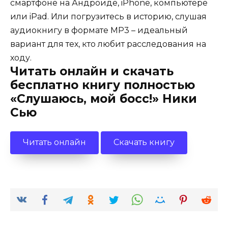
смартфоне на Андроиде, iPhone, компьютере
или iPad. Или погрузитесь в историю, слушая
аудиокнигу в формате MP3 – идеальный
вариант для тех, кто любит расследования на
ходу.
Читать онлайн и скачать
бесплатно книгу полностью
«Слушаюсь, мой босс!» Ники
Сью
Читать онлайн
Скачать книгу