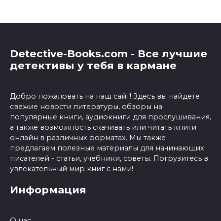
Detective-Books.com - Все лучшие
детективы у тебя в кармане
Добро пожаловать на наш сайт! Здесь вы найдете
свежие новости литературы, обзоры на
популярные книги, аудиокниги для прослушивания,
а также возможность скачивать или читать книги
онлайн в различных форматах. Мы также
предлагаем полезные материалы для начинающих
писателей - статьи, учебники, советы. Погрузитесь в
увлекательный мир книг с нами!
Информация
О нас