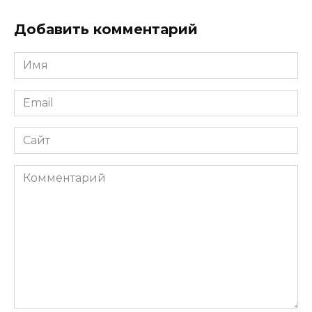
Добавить комментарий
Имя
*
Email
*
Сайт
Комментарий