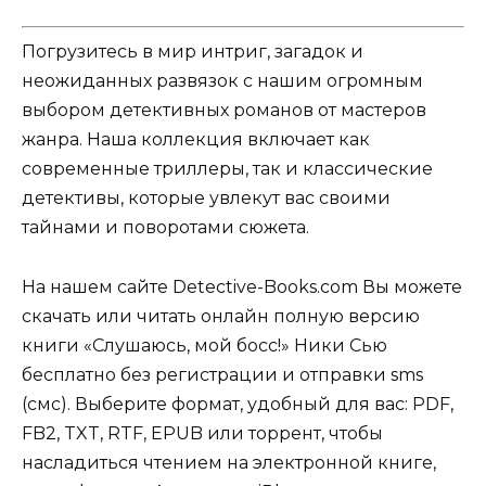
Погрузитесь в мир интриг, загадок и
неожиданных развязок с нашим огромным
выбором детективных романов от мастеров
жанра. Наша коллекция включает как
современные триллеры, так и классические
детективы, которые увлекут вас своими
тайнами и поворотами сюжета.
На нашем сайте Detective-Books.com Вы можете
скачать или читать онлайн полную версию
книги «Слушаюсь, мой босс!» Ники Сью
бесплатно без регистрации и отправки sms
(смс). Выберите формат, удобный для вас: PDF,
FB2, TXT, RTF, EPUB или торрент, чтобы
насладиться чтением на электронной книге,