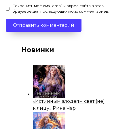
Сохранить моё имя, email и адрес сайта в этом
браузере для последующих моих комментариев.
Новинки
«Истинным злодеям свет (не)
к лицу» Рина Чар