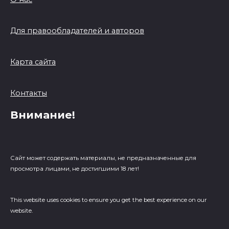
Для правообладателей и авторов
Карта сайта
Контакты
Внимание!
Сайт может содержать материалы, не предназначенные для
просмотра лицами, не достигшими 18 лет!
This website uses cookies to ensure you get the best experience on our
website.