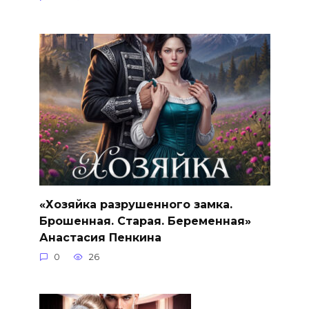
«Хозяйка разрушенного замка.
Брошенная. Старая. Беременная»
Анастасия Пенкина
0
26