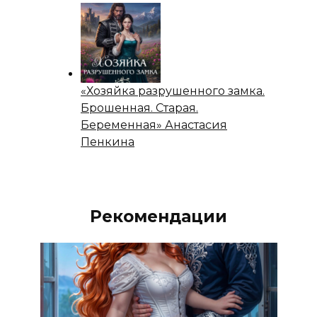
«Хозяйка разрушенного замка.
Брошенная. Старая.
Беременная» Анастасия
Пенкина
Рекомендации