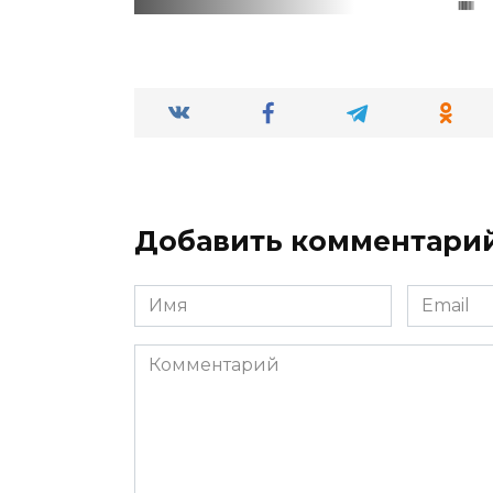
Добавить комментари
Имя
Email
*
*
Комментарий