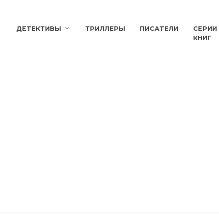
ДЕТЕКТИВЫ
ТРИЛЛЕРЫ
ПИСАТЕЛИ
СЕРИИ
КНИГ