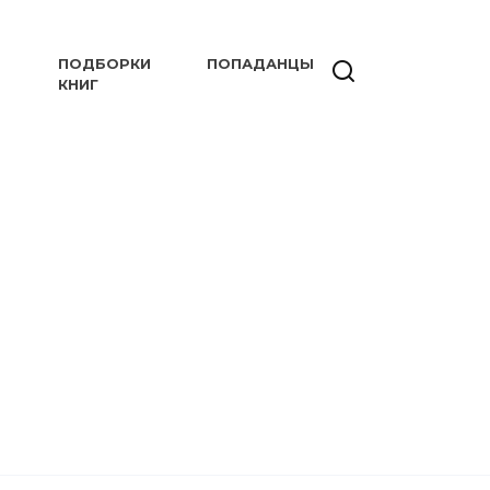
ПОДБОРКИ
ПОПАДАНЦЫ
КНИГ