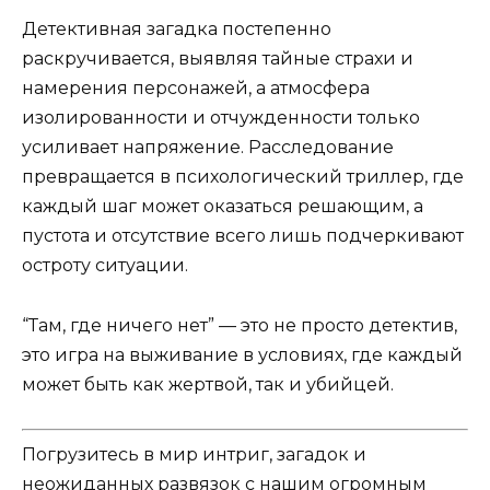
Детективная загадка постепенно
раскручивается, выявляя тайные страхи и
намерения персонажей, а атмосфера
изолированности и отчужденности только
усиливает напряжение. Расследование
превращается в психологический триллер, где
каждый шаг может оказаться решающим, а
пустота и отсутствие всего лишь подчеркивают
остроту ситуации.
“Там, где ничего нет” — это не просто детектив,
это игра на выживание в условиях, где каждый
может быть как жертвой, так и убийцей.
Погрузитесь в мир интриг, загадок и
неожиданных развязок с нашим огромным