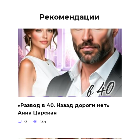
Рекомендации
«Развод в 40. Назад дороги нет»
Анна Царская
0
134