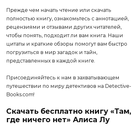
Прежде чем начать чтение или скачать
полностью книгу, ознакомьтесь с аннотацией,
рецензиями и отзывами других читателей,
чтобы понять, подходит ли вам книга. Наши
цитаты и краткие обзоры помогут вам быстро
погрузиться в мир загадок и тайн,
представленных в каждой книге.
Присоединяйтесь к нам в захватывающем
путешествии по миру детективов на Detective-
Books.com!
Скачать бесплатно книгу «Там,
где ничего нет» Алиса Лу