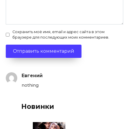
Сохранить моё имя, email и адрес сайта в этом
браузере для последующих моих комментариев.
Евгений
nothing
Новинки