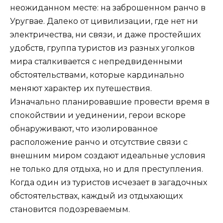
неожиданном месте: на заброшенном ранчо в
Уругвае. Далеко от цивилизации, где нет ни
электричества, ни связи, и даже простейших
удобств, группа туристов из разных уголков
мира сталкивается с непредвиденными
обстоятельствами, которые кардинально
меняют характер их путешествия.
Изначально планировавшие провести время в
спокойствии и уединении, герои вскоре
обнаруживают, что изолированное
расположение ранчо и отсутствие связи с
внешним миром создают идеальные условия
не только для отдыха, но и для преступления.
Когда один из туристов исчезает в загадочных
обстоятельствах, каждый из отдыхающих
становится подозреваемым.