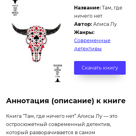
Название:
Там, где
ничего нет
Автор:
Алиса Лу
Жанры:
Современные
детективы
Скачать книгу
Аннотация (описание) к книге
Книга “Там, где ничего нет” Алисы Лу — это
остросюжетный современный детектив,
который разворачивается в самом