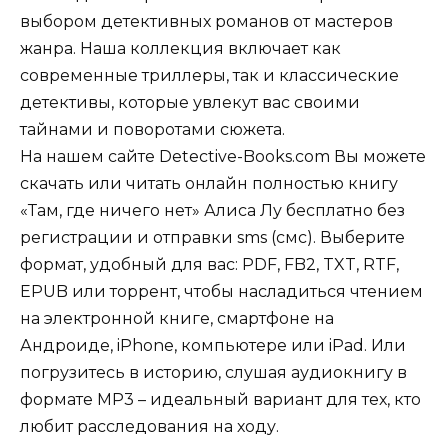
выбором детективных романов от мастеров
жанра. Наша коллекция включает как
современные триллеры, так и классические
детективы, которые увлекут вас своими
тайнами и поворотами сюжета.
На нашем сайте Detective-Books.com Вы можете
скачать или читать онлайн полностью книгу
«Там, где ничего нет» Алиса Лу бесплатно без
регистрации и отправки sms (смс). Выберите
формат, удобный для вас: PDF, FB2, TXT, RTF,
EPUB или торрент, чтобы насладиться чтением
на электронной книге, смартфоне на
Андроиде, iPhone, компьютере или iPad. Или
погрузитесь в историю, слушая аудиокнигу в
формате MP3 – идеальный вариант для тех, кто
любит расследования на ходу.