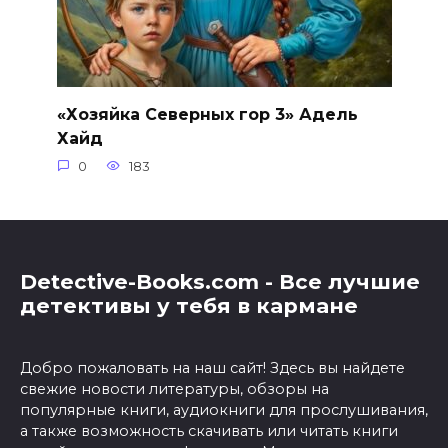
«Хозяйка Северных гор 3» Адель
Хайд
0
183
Detective-Books.com - Все лучшие
детективы у тебя в кармане
Добро пожаловать на наш сайт! Здесь вы найдете
свежие новости литературы, обзоры на
популярные книги, аудиокниги для прослушивания,
а также возможность скачивать или читать книги