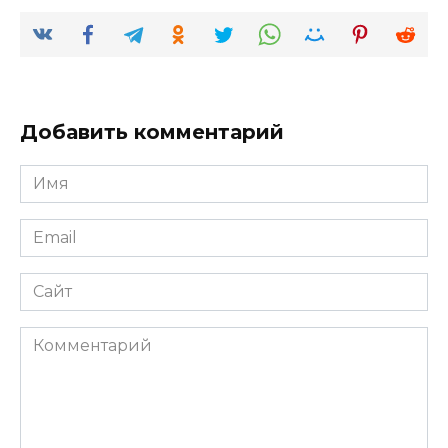
Добавить комментарий
Имя
*
Email
*
Сайт
Комментарий