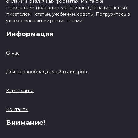
онлайн в различных форматах. Мы также
предлагаем полезные материалы для начинающих
писателей - статьи, учебники, советы. Погрузитесь в
увлекательный мир книг с нами!
Информация
О нас
Для правообладателей и авторов
Карта сайта
Контакты
Внимание!