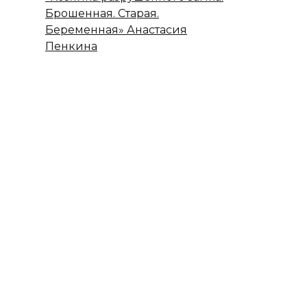
Брошенная. Старая.
Беременная» Анастасия
Пенкина