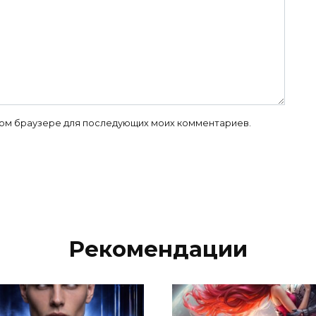
 этом браузере для последующих моих комментариев.
Рекомендации