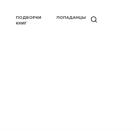
ПОДБОРКИ
ПОПАДАНЦЫ
КНИГ