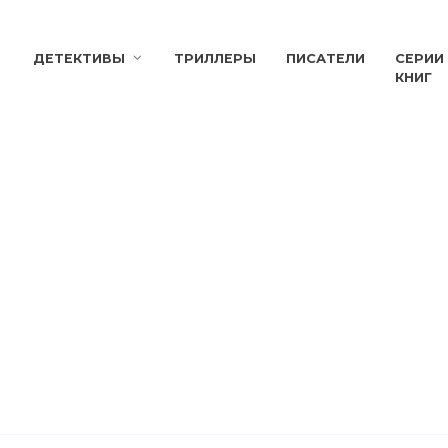
ДЕТЕКТИВЫ
ТРИЛЛЕРЫ
ПИСАТЕЛИ
СЕРИИ
КНИГ