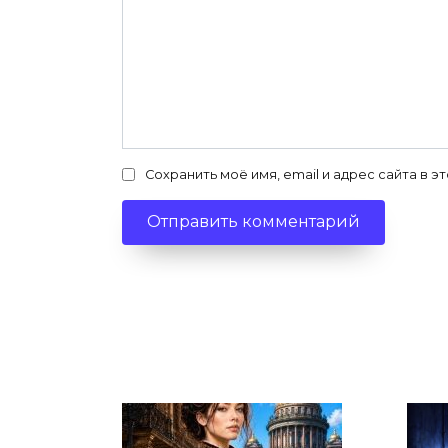
Сохранить моё имя, email и адрес сайта в