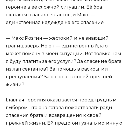
героине в её сложной ситуации. Её брат
оказался в лапах сектантов, и Макс —
единственная надежда на его спасение:
— Макс Розгин — жестокий и не знающий
границ зверь. Но он — единственный, кто
может помочь в моей ситуации. Вот только чем
я буду платить за его услуги? За спасение брата
из лап сектантов? За помощь в раскрытии
преступления? За возврат к своей прежней
жизни?
Главная героиня оказывается перед трудным
выбором: что она готова пожертвовать ради
спасения брата и возвращения к своей
прежней жизни. Ей предстоит узнать истинную