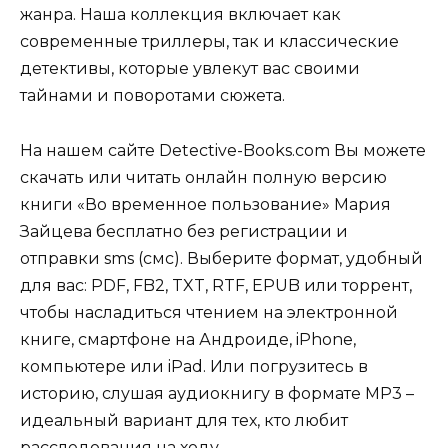
жанра. Наша коллекция включает как
современные триллеры, так и классические
детективы, которые увлекут вас своими
тайнами и поворотами сюжета.
На нашем сайте Detective-Books.com Вы можете
скачать или читать онлайн полную версию
книги «Во временное пользование» Мария
Зайцева бесплатно без регистрации и
отправки sms (смс). Выберите формат, удобный
для вас: PDF, FB2, TXT, RTF, EPUB или торрент,
чтобы насладиться чтением на электронной
книге, смартфоне на Андроиде, iPhone,
компьютере или iPad. Или погрузитесь в
историю, слушая аудиокнигу в формате MP3 –
идеальный вариант для тех, кто любит
расследования на ходу.