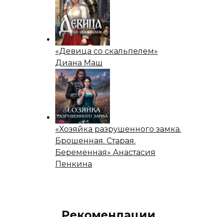
«Девица со скальпелем»
Диана Маш
«Хозяйка разрушенного замка.
Брошенная. Старая.
Беременная» Анастасия
Пенкина
Рекомендации