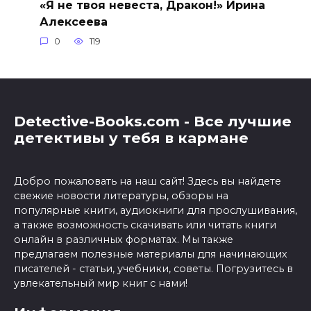
«Я не твоя невеста, Дракон!» Ирина
Алексеева
0
119
Detective-Books.com - Все лучшие
детективы у тебя в кармане
Добро пожаловать на наш сайт! Здесь вы найдете
свежие новости литературы, обзоры на
популярные книги, аудиокниги для прослушивания,
а также возможность скачивать или читать книги
онлайн в различных форматах. Мы также
предлагаем полезные материалы для начинающих
писателей - статьи, учебники, советы. Погрузитесь в
увлекательный мир книг с нами!