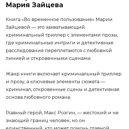
Мария Зайцева
Книга «Во временное пользование» Марии
Зайцевой — это захватывающий
криминальный триллер с элементами прозы,
где криминальные интриги и детективные
расследования переплетаются с любовной
линией и откровенными сценами.
Жанр книги включает криминальный триллер
и прозу, а ключевые элементы сюжета —
криминал, откровенные сцены и детективная
основа любовного романа.
Главный герой, Макс Розгин, — жестокий и не
знающий границ человек, но он
единственный, кто может помочь главной