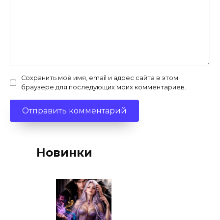
Сохранить моё имя, email и адрес сайта в этом
браузере для последующих моих комментариев.
Новинки