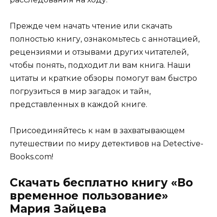
Прежде чем начать чтение или скачать
полностью книгу, ознакомьтесь с аннотацией,
рецензиями и отзывами других читателей,
чтобы понять, подходит ли вам книга. Наши
цитаты и краткие обзоры помогут вам быстро
погрузиться в мир загадок и тайн,
представленных в каждой книге.
Присоединяйтесь к нам в захватывающем
путешествии по миру детективов на Detective-
Books.com!
Скачать бесплатно книгу «Во
временное пользование»
Мария Зайцева