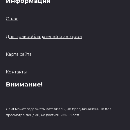
Информация
О нас
Для правообладателей и авторов
Карта сайта
Контакты
Внимание!
Сайт может содержать материалы, не предназначенные для
просмотра лицами, не достигшими 18 лет!