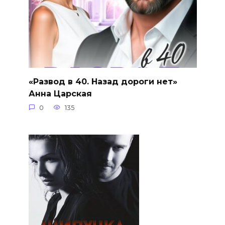
«Развод в 40. Назад дороги нет»
Анна Царская
0
135