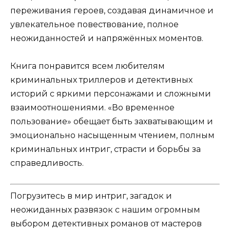
переживания героев, создавая динамичное и
увлекательное повествование, полное
неожиданностей и напряжённых моментов.
Книга понравится всем любителям
криминальных триллеров и детективных
историй с яркими персонажами и сложными
взаимоотношениями. «Во временное
пользование» обещает быть захватывающим и
эмоционально насыщенным чтением, полным
криминальных интриг, страсти и борьбы за
справедливость.
Погрузитесь в мир интриг, загадок и
неожиданных развязок с нашим огромным
выбором детективных романов от мастеров