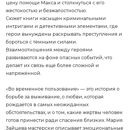
цену помощи Макса и столкнуться с его
жестокостью и безжалостностью.
Сюжет книги насыщен криминальными
интригами и детективными элементами, где
герои вынуждены раскрывать преступления и
бороться с тёмными силами.
Взаимоотношения между героями
развиваются на фоне опасных событий, что
делает их связь ещё более сложной и
напряжённой.
«Во временное пользование» — это история о
борьбе за выживание, о любви, которая
рождается в самых неожиданных
обстоятельствах, и о том, какие жертвы человек
готов принести ради спасения близких. Мария
Зайцева мастерски описывает эмоциональные