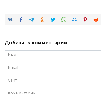
Добавить комментарий
Имя
*
Email
*
Сайт
Комментарий