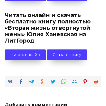
Читать онлайн и скачать
бесплатно книгу полностью
«Вторая жизнь отвергнутой
жены» Юлия Ханевская на
ЛитГород
Читать онлайн
Скачать книгу
Добавить комментарий