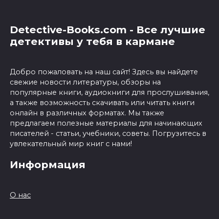
Detective-Books.com - Все лучшие
детективы у тебя в кармане
Добро пожаловать на наш сайт! Здесь вы найдете
свежие новости литературы, обзоры на
популярные книги, аудиокниги для прослушивания,
а также возможность скачивать или читать книги
онлайн в различных форматах. Мы также
предлагаем полезные материалы для начинающих
писателей - статьи, учебники, советы. Погрузитесь в
увлекательный мир книг с нами!
Информация
О нас