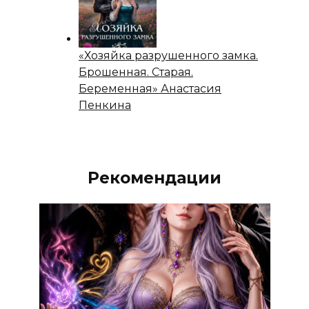
«Хозяйка разрушенного замка.
Брошенная. Старая.
Беременная» Анастасия
Пенкина
Рекомендации