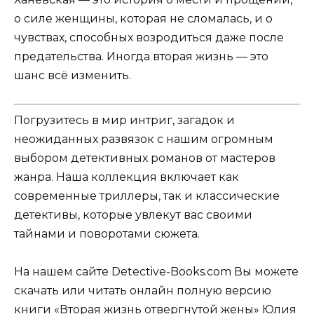
о силе женщины, которая не сломалась, и о
чувствах, способных возродиться даже после
предательства. Иногда вторая жизнь — это
шанс всё изменить.
Погрузитесь в мир интриг, загадок и
неожиданных развязок с нашим огромным
выбором детективных романов от мастеров
жанра. Наша коллекция включает как
современные триллеры, так и классические
детективы, которые увлекут вас своими
тайнами и поворотами сюжета.
На нашем сайте Detective-Books.com Вы можете
скачать или читать онлайн полную версию
книги «Вторая жизнь отвергнутой жены» Юлия