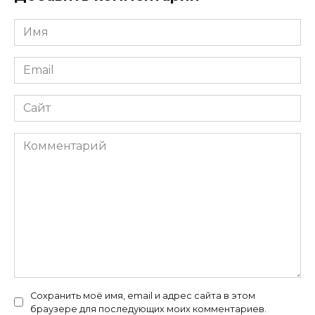
Имя
*
Email
*
Сайт
Комментарий
Сохранить моё имя, email и адрес сайта в этом
браузере для последующих моих комментариев.