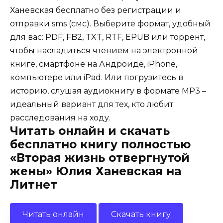
Ханевская бесплатно без регистрации и
отправки sms (смс). Выберите формат, удобный
для вас: PDF, FB2, TXT, RTF, EPUB или торрент,
чтобы насладиться чтением на электронной
книге, смартфоне на Андроиде, iPhone,
компьютере или iPad. Или погрузитесь в
историю, слушая аудиокнигу в формате MP3 –
идеальный вариант для тех, кто любит
расследования на ходу.
Читать онлайн и скачать
бесплатно книгу полностью
«Вторая жизнь отвергнутой
жены» Юлия Ханевская на
Литнет
Читать онлайн
Скачать книгу