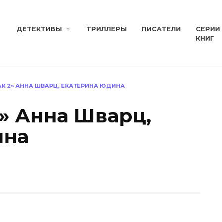
ДЕТЕКТИВЫ
ТРИЛЛЕРЫ
ПИСАТЕЛИ
СЕРИИ
КНИГ
АК 2» АННА ШВАРЦ, ЕКАТЕРИНА ЮДИНА
2» Анна Шварц,
ина