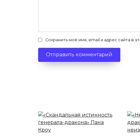
Сохранить моё имя, email и адрес сайта в