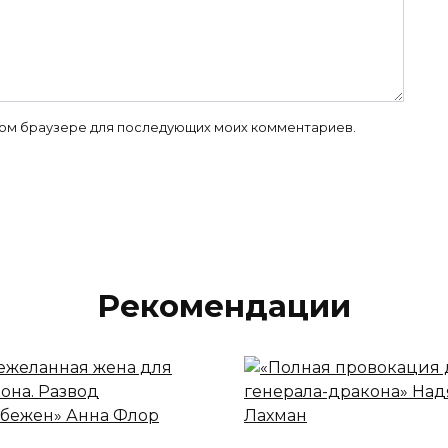
 этом браузере для последующих моих комментариев.
Рекомендации