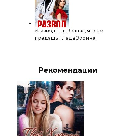
«Развод. Ты обещал, что не
предашь» Лада Зорина
Рекомендации