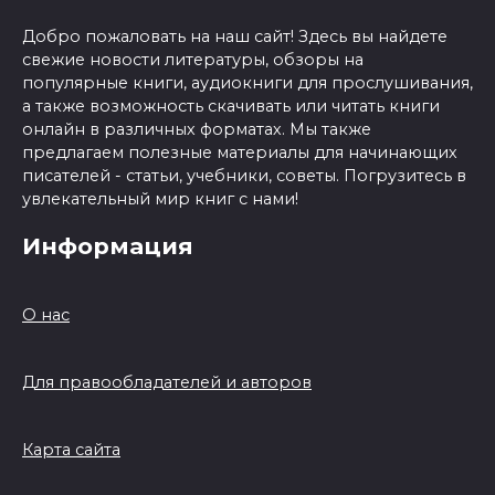
Добро пожаловать на наш сайт! Здесь вы найдете
свежие новости литературы, обзоры на
популярные книги, аудиокниги для прослушивания,
а также возможность скачивать или читать книги
онлайн в различных форматах. Мы также
предлагаем полезные материалы для начинающих
писателей - статьи, учебники, советы. Погрузитесь в
увлекательный мир книг с нами!
Информация
О нас
Для правообладателей и авторов
Карта сайта