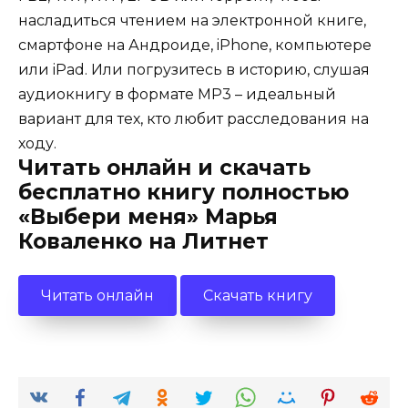
насладиться чтением на электронной книге,
смартфоне на Андроиде, iPhone, компьютере
или iPad. Или погрузитесь в историю, слушая
аудиокнигу в формате MP3 – идеальный
вариант для тех, кто любит расследования на
ходу.
Читать онлайн и скачать
бесплатно книгу полностью
«Выбери меня» Марья
Коваленко на Литнет
Читать онлайн
Скачать книгу