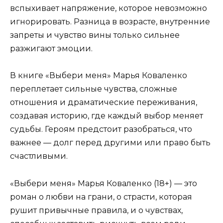
вспыхивает напряжение, которое невозможно
игнорировать. Разница в возрасте, внутренние
запреты и чувство вины только сильнее
разжигают эмоции.
В книге «Выбери меня» Марья Коваленко
переплетает сильные чувства, сложные
отношения и драматические переживания,
создавая историю, где каждый выбор меняет
судьбы. Героям предстоит разобраться, что
важнее — долг перед другими или право быть
счастливыми.
«Выбери меня» Марья Коваленко (18+) — это
роман о любви на грани, о страсти, которая
рушит привычные правила, и о чувствах,