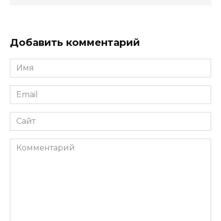
Добавить комментарий
Имя
*
Email
*
Сайт
Комментарий