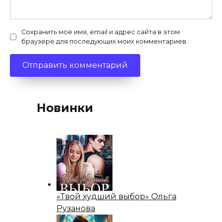
Сохранить моё имя, email и адрес сайта в этом
браузере для последующих моих комментариев.
Новинки
«Твой худший выбор» Ольга
Рузанова