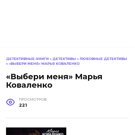
ДЕТЕКТИВНЫЕ-КНИГИ
»
ДЕТЕКТИВЫ
»
ЛЮБОВНЫЕ ДЕТЕКТИВЫ
»
«ВЫБЕРИ МЕНЯ» МАРЬЯ КОВАЛЕНКО
«Выбери меня» Марья
Коваленко
ПРОСМОТРОВ
221