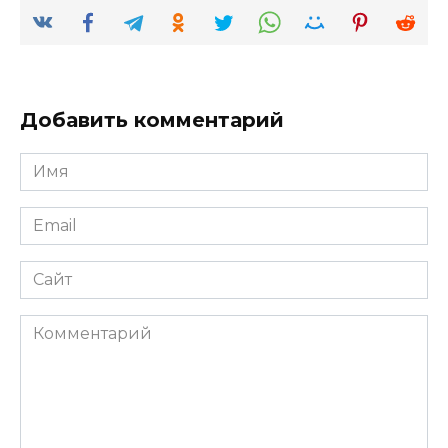
Добавить комментарий
Имя
*
Email
*
Сайт
Комментарий