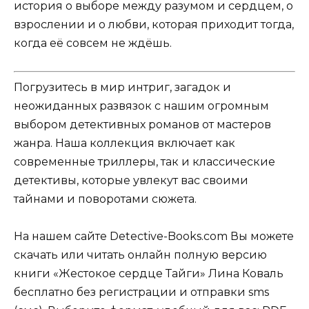
история о выборе между разумом и сердцем, о
взрослении и о любви, которая приходит тогда,
когда её совсем не ждёшь.
Погрузитесь в мир интриг, загадок и
неожиданных развязок с нашим огромным
выбором детективных романов от мастеров
жанра. Наша коллекция включает как
современные триллеры, так и классические
детективы, которые увлекут вас своими
тайнами и поворотами сюжета.
На нашем сайте Detective-Books.com Вы можете
скачать или читать онлайн полную версию
книги «Жестокое сердце Тайги» Лина Коваль
бесплатно без регистрации и отправки sms