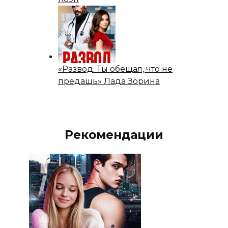
«Развод. Ты обещал, что не
предашь» Лада Зорина
Рекомендации