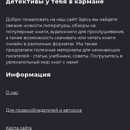
детективы у тебя в кармане
Добро пожаловать на наш сайт! Здесь вы найдете
свежие новости литературы, обзоры на
популярные книги, аудиокниги для прослушивания,
а также возможность скачивать или читать книги
онлайн в различных форматах. Мы также
предлагаем полезные материалы для начинающих
писателей - статьи, учебники, советы. Погрузитесь в
увлекательный мир книг с нами!
Информация
О нас
Для правообладателей и авторов
Карта сайта