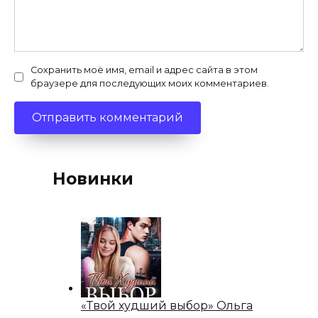
Сохранить моё имя, email и адрес сайта в этом
браузере для последующих моих комментариев.
Новинки
«Твой худший выбор» Ольга