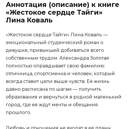
Аннотация (описание) к книге
«Жестокое сердце Тайги»
Лина Коваль
«Жестокое сердце Тайги» Лина Коваль —
эмоциональный студенческий роман о
девушке, привыкшей добиваться всего
собственным трудом. Александра Золотая
полностью оправдывает свою фамилию:
отличница, спортсменка и человек, который
всегда ставит цели выше чувств. Её жизнь
давно расписана по шагам — получить
образование и вернуться в родной маленький
город, где её ждут мечты и обещания
прошлого.
Любовь и отношения не входят в её планы.