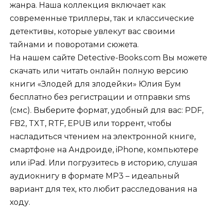
жанра. Наша коллекция включает как
современные триллеры, так и классические
детективы, которые увлекут вас своими
тайнами и поворотами сюжета.
На нашем сайте Detective-Books.com Вы можете
скачать или читать онлайн полную версию
книги «Злодей для злодейки» Юлия Бум
бесплатно без регистрации и отправки sms
(смс). Выберите формат, удобный для вас: PDF,
FB2, TXT, RTF, EPUB или торрент, чтобы
насладиться чтением на электронной книге,
смартфоне на Андроиде, iPhone, компьютере
или iPad. Или погрузитесь в историю, слушая
аудиокнигу в формате MP3 – идеальный
вариант для тех, кто любит расследования на
ходу.