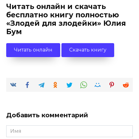
Читать онлайн и скачать
бесплатно книгу полностью
«Злодей для злодейки» Юлия
Бум
Читать онлайн
Скачать книгу
Добавить комментарий
Имя
*