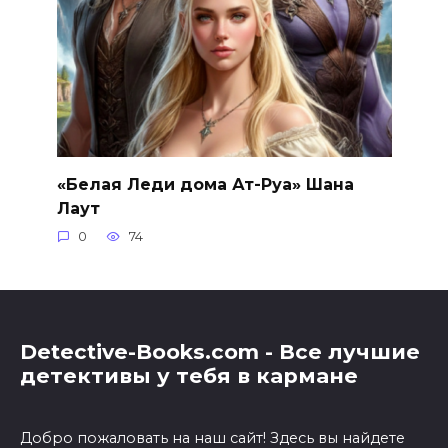
«Белая Леди дома Ат-Руа» Шана
Лаут
0
74
Detective-Books.com - Все лучшие
детективы у тебя в кармане
Добро пожаловать на наш сайт! Здесь вы найдете