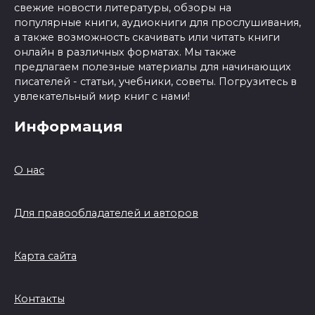
свежие новости литературы, обзоры на
популярные книги, аудиокниги для прослушивания,
а также возможность скачивать или читать книги
онлайн в различных форматах. Мы также
предлагаем полезные материалы для начинающих
писателей - статьи, учебники, советы. Погрузитесь в
увлекательный мир книг с нами!
Информация
О нас
Для правообладателей и авторов
Карта сайта
Контакты