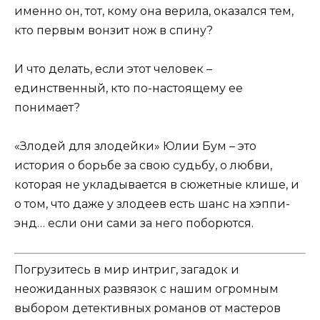
именно он, тот, кому она верила, оказался тем,
кто первым вонзит нож в спину?
И что делать, если этот человек –
единственный, кто по-настоящему ее
понимает?
«Злодей для злодейки» Юлии Бум – это
история о борьбе за свою судьбу, о любви,
которая не укладывается в сюжетные клише, и
о том, что даже у злодеев есть шанс на хэппи-
энд… если они сами за него поборются.
Погрузитесь в мир интриг, загадок и
неожиданных развязок с нашим огромным
выбором детективных романов от мастеров