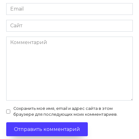
Email
*
Сайт
Комментарий
Сохранить моё имя, email и адрес сайта в этом
браузере для последующих моих комментариев.