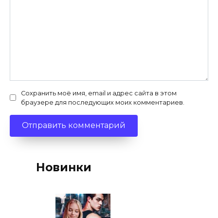
Сохранить моё имя, email и адрес сайта в этом
браузере для последующих моих комментариев.
Новинки