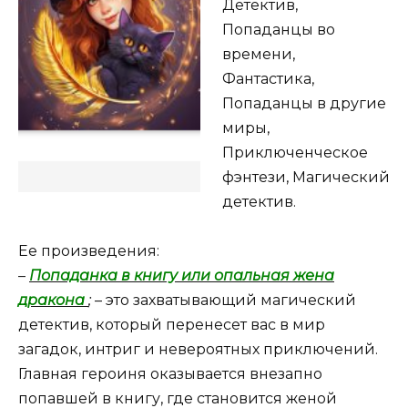
Детектив,
Попаданцы во
времени,
Фантастика,
Попаданцы в другие
миры,
Приключенческое
фэнтези, Магический
детектив.
Ее произведения:
–
Попаданка в книгу или опальная жена
дракона
;
– это захватывающий магический
детектив, который перенесет вас в мир
загадок, интриг и невероятных приключений.
Главная героиня оказывается внезапно
попавшей в книгу, где становится женой