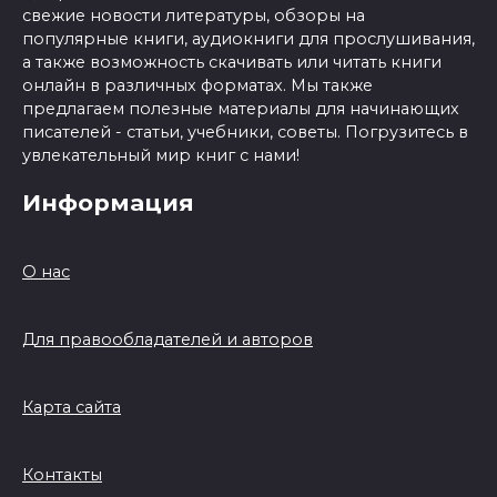
свежие новости литературы, обзоры на
популярные книги, аудиокниги для прослушивания,
а также возможность скачивать или читать книги
онлайн в различных форматах. Мы также
предлагаем полезные материалы для начинающих
писателей - статьи, учебники, советы. Погрузитесь в
увлекательный мир книг с нами!
Информация
О нас
Для правообладателей и авторов
Карта сайта
Контакты