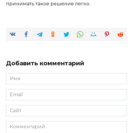
принимать такое решение легко.
Добавить комментарий
Имя
*
Email
*
Сайт
Комментарий