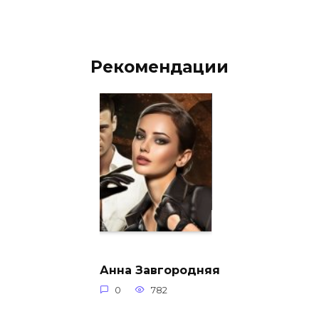
Рекомендации
Анна Завгородняя
0
782