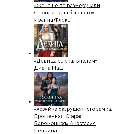
«Жена не по размеру, или
Сюрприз для бывшего»
Иванна Флокс
«Девица со скальпелем»
Диана Маш
«Хозяйка разрушенного замка.
Брошенная. Старая.
Беременная» Анастасия
Пенкина