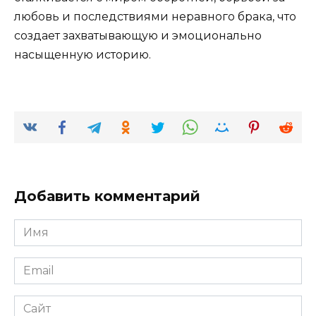
любовь и последствиями неравного брака, что
создает захватывающую и эмоционально
насыщенную историю.
Добавить комментарий
Имя
*
Email
*
Сайт