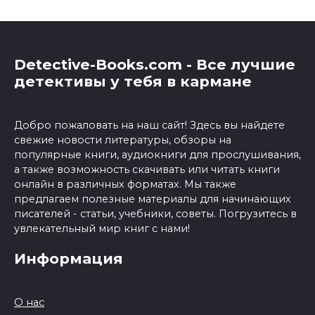
Detective-Books.com - Все лучшие
детективы у тебя в кармане
Добро пожаловать на наш сайт! Здесь вы найдете
свежие новости литературы, обзоры на
популярные книги, аудиокниги для прослушивания,
а также возможность скачивать или читать книги
онлайн в различных форматах. Мы также
предлагаем полезные материалы для начинающих
писателей - статьи, учебники, советы. Погрузитесь в
увлекательный мир книг с нами!
Информация
О нас