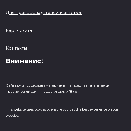
Для правообладателей и авторов
Карта сайта
Контакты
Внимание!
Сайт может содержать материалы, не предназначенные для
просмотра лицами, не достигшими 18 лет!
This website uses cookies to ensure you get the best experience on our
website.