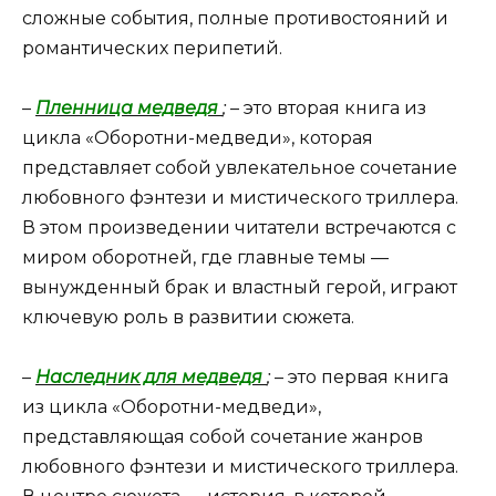
сложные события, полные противостояний и
романтических перипетий.
–
Пленница медведя
;
– это вторая книга из
цикла «Оборотни-медведи», которая
представляет собой увлекательное сочетание
любовного фэнтези и мистического триллера.
В этом произведении читатели встречаются с
миром оборотней, где главные темы —
вынужденный брак и властный герой, играют
ключевую роль в развитии сюжета.
–
Наследник для медведя
;
– это первая книга
из цикла «Оборотни-медведи»,
представляющая собой сочетание жанров
любовного фэнтези и мистического триллера.