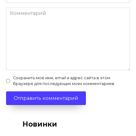
Комментарий
Сохранить моё имя, email и адрес сайта в этом
браузере для последующих моих комментариев.
Новинки