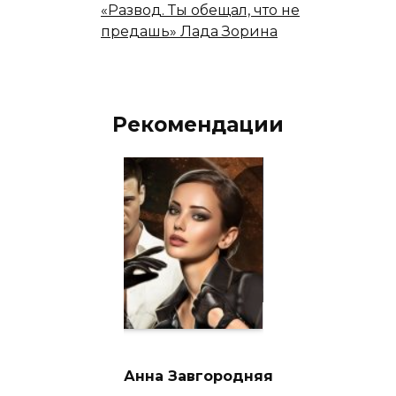
«Развод. Ты обещал, что не
предашь» Лада Зорина
Рекомендации
Анна Завгородняя