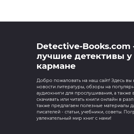
Detective-Books.com 
лучшие детективы у 
кармане
Добро пожаловать на наш сайт! Здесь вы
новости литературы, обзоры на популярн
аудиокниги для прослушивания, а также
скачивать или читать книги онлайн в раз
также предлагаем полезные материалы 
писателей - статьи, учебники, советы. Пог
увлекательный мир книг с нами!