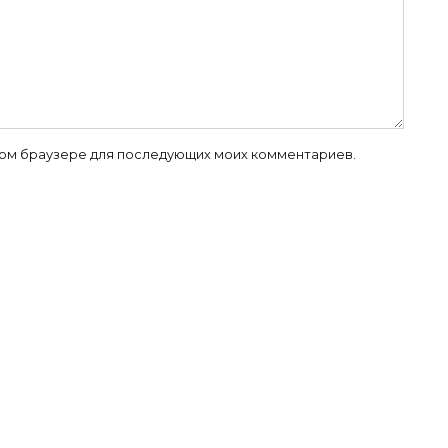
 этом браузере для последующих моих комментариев.