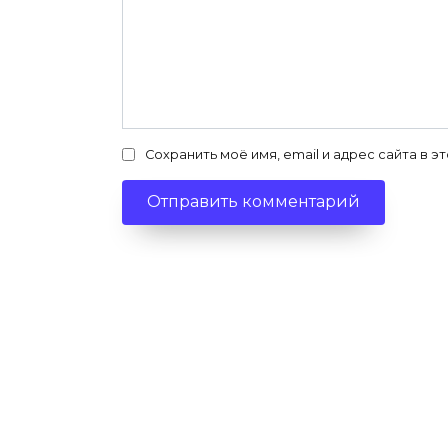
Сохранить моё имя, email и адрес сайта в