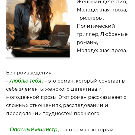
Женский детектив,
Молодежная проза,
Триллеры,
Политический
триллер, Любовные
романы,
Молодежная проза.
Ее произведения:
–
Люблю тебя
;
– это роман, который сочетает в
себе элементы женского детектива и
молодежной прозы. Этот роман рассказывает о
сложных отношениях, расследовании и
преодолении трудностей прошлого.
–
Опасный министр
;
– это роман, который