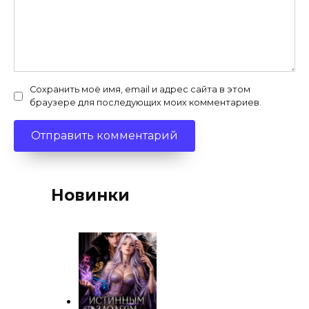
Сохранить моё имя, email и адрес сайта в этом
браузере для последующих моих комментариев.
Новинки