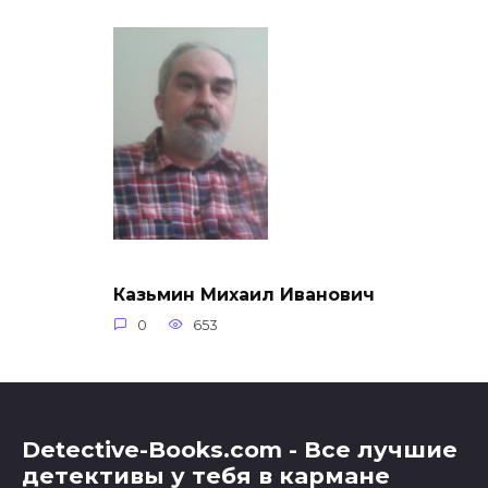
Казьмин Михаил Иванович
0
653
Detective-Books.com - Все лучшие
детективы у тебя в кармане