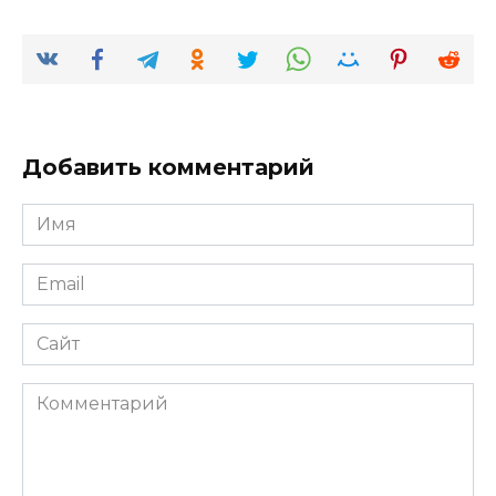
Добавить комментарий
Имя
*
Email
*
Сайт
Комментарий