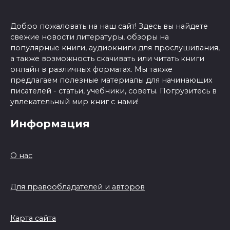
Добро пожаловать на наш сайт! Здесь вы найдете
свежие новости литературы, обзоры на
популярные книги, аудиокниги для прослушивания,
а также возможность скачивать или читать книги
онлайн в различных форматах. Мы также
предлагаем полезные материалы для начинающих
писателей - статьи, учебники, советы. Погрузитесь в
увлекательный мир книг с нами!
Информация
О нас
Для правообладателей и авторов
Карта сайта