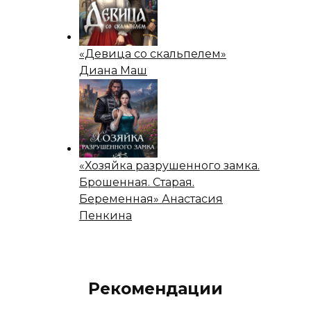
«Девица со скальпелем»
Диана Маш
«Хозяйка разрушенного замка.
Брошенная. Старая.
Беременная» Анастасия
Пенкина
Рекомендации