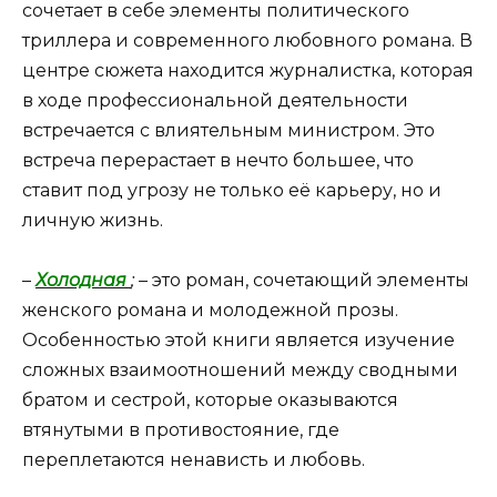
сочетает в себе элементы политического
триллера и современного любовного романа. В
центре сюжета находится журналистка, которая
в ходе профессиональной деятельности
встречается с влиятельным министром. Это
встреча перерастает в нечто большее, что
ставит под угрозу не только её карьеру, но и
личную жизнь.
–
Холодная
;
– это роман, сочетающий элементы
женского романа и молодежной прозы.
Особенностью этой книги является изучение
сложных взаимоотношений между сводными
братом и сестрой, которые оказываются
втянутыми в противостояние, где
переплетаются ненависть и любовь.