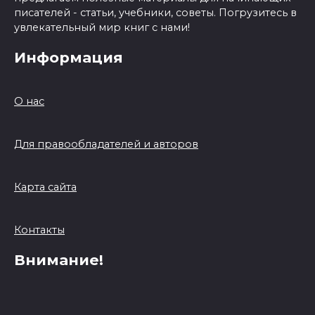
писателей - статьи, учебники, советы. Погрузитесь в
увлекательный мир книг с нами!
Информация
О нас
Для правообладателей и авторов
Карта сайта
Контакты
Внимание!