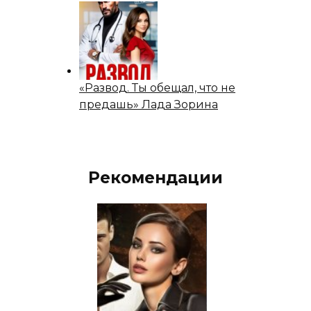
«Развод. Ты обещал, что не
предашь» Лада Зорина
Рекомендации