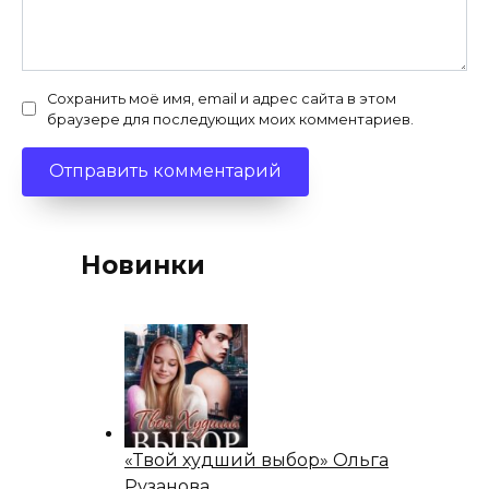
Сохранить моё имя, email и адрес сайта в этом
браузере для последующих моих комментариев.
Новинки
«Твой худший выбор» Ольга
Рузанова