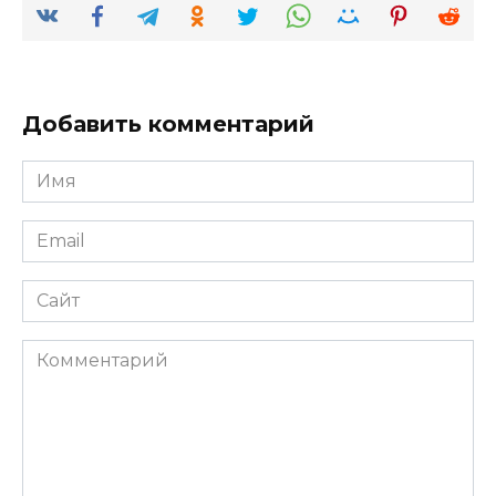
Добавить комментарий
Имя
*
Email
*
Сайт
Комментарий