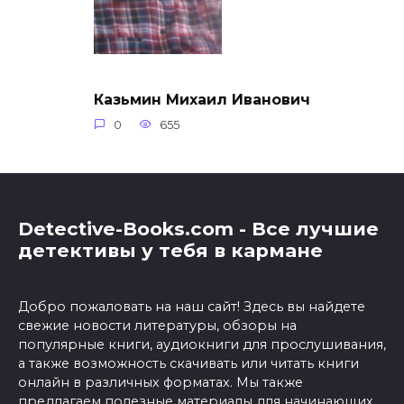
Казьмин Михаил Иванович
0
655
Detective-Books.com - Все лучшие
детективы у тебя в кармане
Добро пожаловать на наш сайт! Здесь вы найдете
свежие новости литературы, обзоры на
популярные книги, аудиокниги для прослушивания,
а также возможность скачивать или читать книги
онлайн в различных форматах. Мы также
предлагаем полезные материалы для начинающих