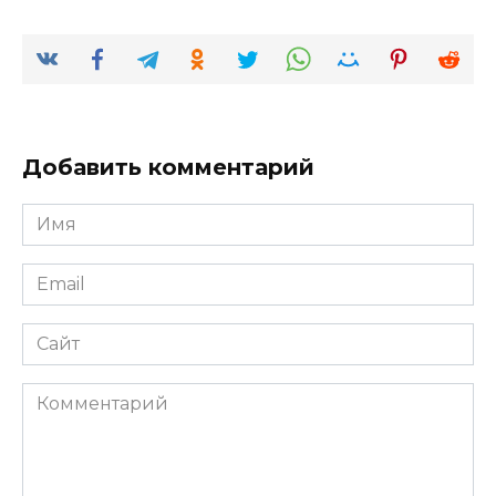
Добавить комментарий
Имя
*
Email
*
Сайт
Комментарий