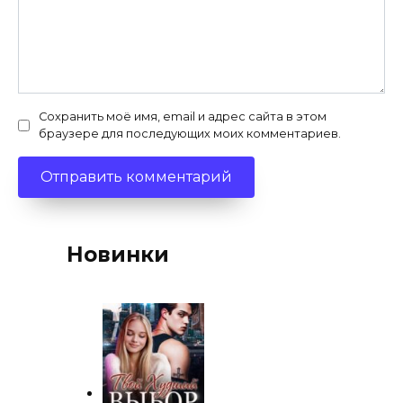
Сохранить моё имя, email и адрес сайта в этом
браузере для последующих моих комментариев.
Новинки