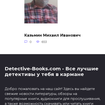
Казьмин Михаил Иванович
0
653
Detective-Books.com - Все лучшие
детективы у тебя в кармане
Добро пожаловать на наш сайт! Здесь вы найдете
свежие новости литературы, обзоры на
популярные книги, аудиокниги для прослушивания,
а также возможность скачивать или читать книги