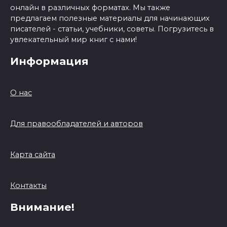
онлайн в различных форматах. Мы также
предлагаем полезные материалы для начинающих
писателей - статьи, учебники, советы. Погрузитесь в
увлекательный мир книг с нами!
Информация
О нас
Для правообладателей и авторов
Карта сайта
Контакты
Внимание!