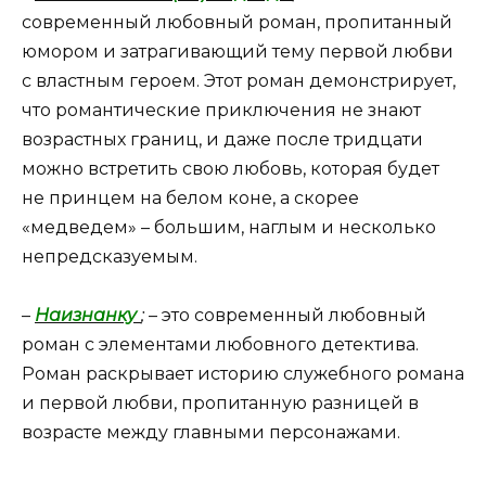
современный любовный роман, пропитанный
юмором и затрагивающий тему первой любви
с властным героем. Этот роман демонстрирует,
что романтические приключения не знают
возрастных границ, и даже после тридцати
можно встретить свою любовь, которая будет
не принцем на белом коне, а скорее
«медведем» – большим, наглым и несколько
непредсказуемым.
–
Наизнанку
;
– это современный любовный
роман с элементами любовного детектива.
Роман раскрывает историю служебного романа
и первой любви, пропитанную разницей в
возрасте между главными персонажами.