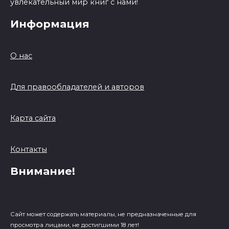
увлекательный мир книг с нами!
Информация
О нас
Для правообладателей и авторов
Карта сайта
Контакты
Внимание!
Сайт может содержать материалы, не предназначенные для
просмотра лицами, не достигшими 18 лет!