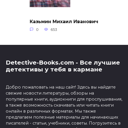
Казьмин Михаил Иванович
0
653
Detective-Books.com - Все лучшие
детективы у тебя в кармане
Добро пожаловать на наш сайт! Здесь вы найдете
свежие новости литературы, обзоры на
популярные книги, аудиокниги для прослушивания,
а также возможность скачивать или читать книги
онлайн в различных форматах. Мы также
предлагаем полезные материалы для начинающих
писателей - статьи, учебники, советы. Погрузитесь в