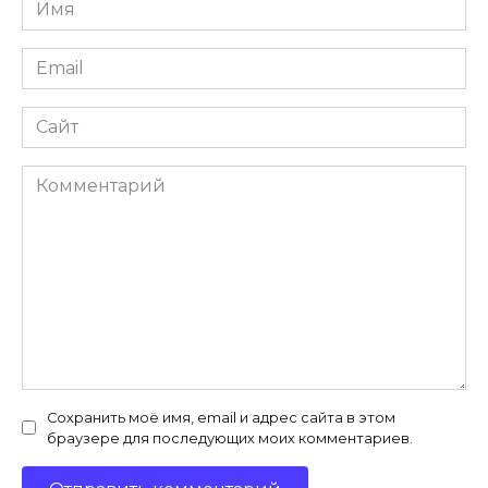
Имя
*
Email
*
Сайт
Комментарий
Сохранить моё имя, email и адрес сайта в этом
браузере для последующих моих комментариев.