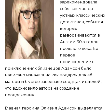
зарекомендовала
себя как мастер
уютных классических
детективов, события
которых
разворачиваются в
Англии 30-х годов
прошлого века. Её
первое
произведение о
приключениях близнецов Адамсон было
написано изначально как подарок для её
матери и быстро завоевало сердца читателей,
что вдохновило автора на создание
продолжения.
Главная героиня Оливия Адамсон выделяется