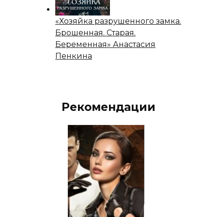
«Хозяйка разрушенного замка.
Брошенная. Старая.
Беременная» Анастасия
Пенкина
Рекомендации