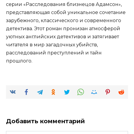
серии «Расследования близнецов Адамсон»,
представляющая собой уникальное сочетание
зарубежного, классического и современного
детектива. Этот роман пронизан атмосферой
уютных английских детективов и затягивает
читателя в мир загадочных убийств,
расследований преступлений и тайн
прошлого.
Добавить комментарий