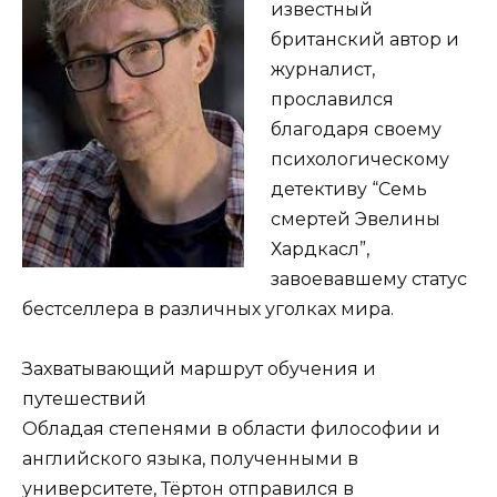
известный
британский автор и
журналист,
прославился
благодаря своему
психологическому
детективу “Семь
смертей Эвелины
Хардкасл”,
завоевавшему статус
бестселлера в различных уголках мира.
Захватывающий маршрут обучения и
путешествий
Обладая степенями в области философии и
английского языка, полученными в
университете, Тёртон отправился в