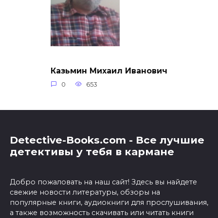
Казьмин Михаил Иванович
0
653
Detective-Books.com - Все лучшие
детективы у тебя в кармане
Добро пожаловать на наш сайт! Здесь вы найдете
свежие новости литературы, обзоры на
популярные книги, аудиокниги для прослушивания,
а также возможность скачивать или читать книги