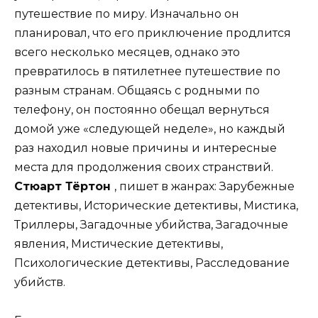
путешествие по миру. Изначально он
планировал, что его приключение продлится
всего несколько месяцев, однако это
превратилось в пятилетнее путешествие по
разным странам. Общаясь с родными по
телефону, он постоянно обещал вернуться
домой уже «следующей неделе», но каждый
раз находил новые причины и интересные
места для продолжения своих странствий.
Стюарт Тёртон
, пишет в жанрах: Зарубежные
детективы, Исторические детективы, Мистика,
Триллеры, Загадочные убийства, Загадочные
явления, Мистические детективы,
Психологические детективы, Расследование
убийств.