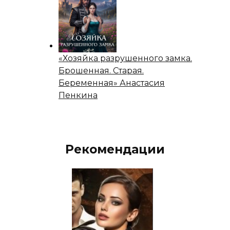
«Хозяйка разрушенного замка.
Брошенная. Старая.
Беременная» Анастасия
Пенкина
Рекомендации