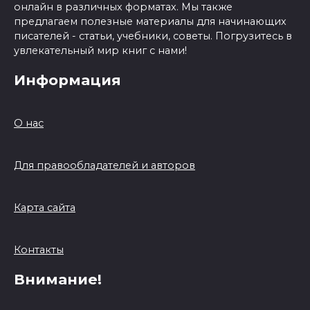
онлайн в различных форматах. Мы также
предлагаем полезные материалы для начинающих
писателей - статьи, учебники, советы. Погрузитесь в
увлекательный мир книг с нами!
Информация
О нас
Для правообладателей и авторов
Карта сайта
Контакты
Внимание!