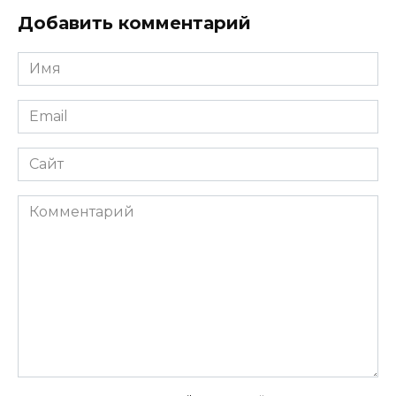
Добавить комментарий
Имя
*
Email
*
Сайт
Комментарий