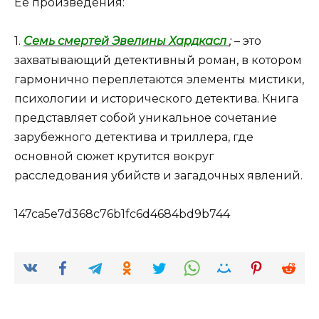
Ее произведения:
1.
Семь смертей Эвелины Хардкасл
;
– это
захватывающий детективный роман, в котором
гармонично переплетаются элементы мистики,
психологии и исторического детектива. Книга
представляет собой уникальное сочетание
зарубежного детектива и триллера, где
основной сюжет крутится вокруг
расследования убийств и загадочных явлений.
147ca5e7d368c76b1fc6d4684bd9b744