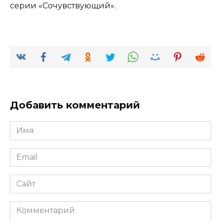
серии «Сочувствующий».
Добавить комментарий
Имя
*
Email
*
Сайт
Комментарий