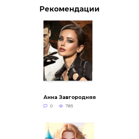
Рекомендации
Анна Завгородняя
0
785