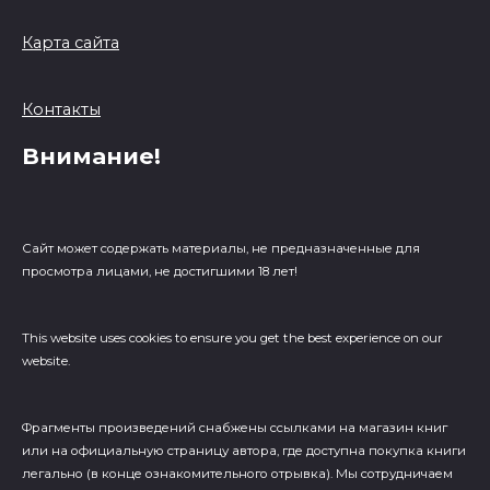
Карта сайта
Контакты
Внимание!
Сайт может содержать материалы, не предназначенные для
просмотра лицами, не достигшими 18 лет!
This website uses cookies to ensure you get the best experience on our
website.
Фрагменты произведений cнабжены ссылками на магазин книг
или на официальную страницу автора, где доступна покупка книги
легально (в конце ознакомительного отрывка). Мы сотрудничаем