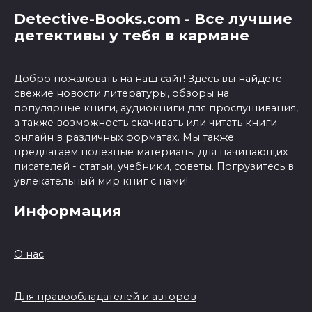
Detective-Books.com - Все лучшие
детективы у тебя в кармане
Добро пожаловать на наш сайт! Здесь вы найдете
свежие новости литературы, обзоры на
популярные книги, аудиокниги для прослушивания,
а также возможность скачивать или читать книги
онлайн в различных форматах. Мы также
предлагаем полезные материалы для начинающих
писателей - статьи, учебники, советы. Погрузитесь в
увлекательный мир книг с нами!
Информация
О нас
Для правообладателей и авторов