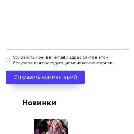
Сохранить моё имя, email и адрес сайта в этом
браузере для последующих моих комментариев.
Новинки