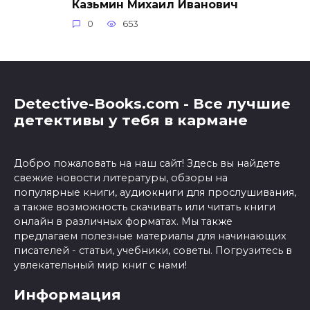
Казьмин Михаил Иванович
0
653
Detective-Books.com - Все лучшие
детективы у тебя в кармане
Добро пожаловать на наш сайт! Здесь вы найдете
свежие новости литературы, обзоры на
популярные книги, аудиокниги для прослушивания,
а также возможность скачивать или читать книги
онлайн в различных форматах. Мы также
предлагаем полезные материалы для начинающих
писателей - статьи, учебники, советы. Погрузитесь в
увлекательный мир книг с нами!
Информация