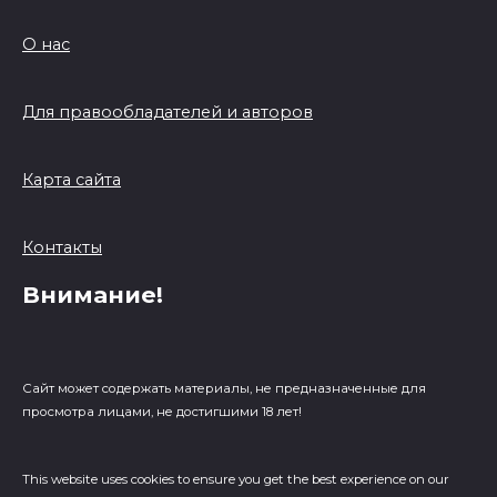
О нас
Для правообладателей и авторов
Карта сайта
Контакты
Внимание!
Сайт может содержать материалы, не предназначенные для
просмотра лицами, не достигшими 18 лет!
This website uses cookies to ensure you get the best experience on our