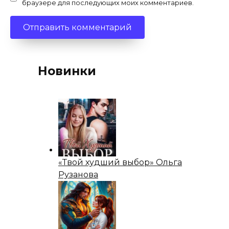
браузере для последующих моих комментариев.
Новинки
«Твой худший выбор» Ольга
Рузанова