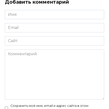
Добавить комментарий
Имя
*
Email
*
Сайт
Комментарий
Сохранить моё имя, email и адрес сайта в этом