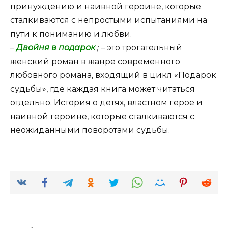
принуждению и наивной героине, которые
сталкиваются с непростыми испытаниями на
пути к пониманию и любви.
–
Двойня в подарок
;
– это трогательный
женский роман в жанре современного
любовного романа, входящий в цикл «Подарок
судьбы», где каждая книга может читаться
отдельно. История о детях, властном герое и
наивной героине, которые сталкиваются с
неожиданными поворотами судьбы.