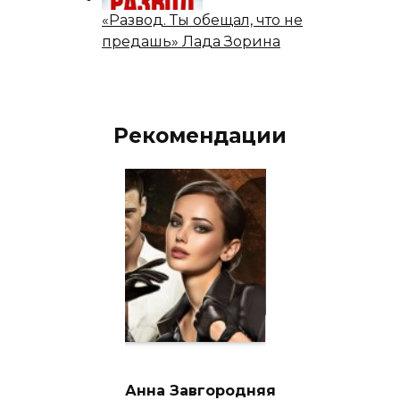
«Развод. Ты обещал, что не
предашь» Лада Зорина
Рекомендации
Анна Завгородняя