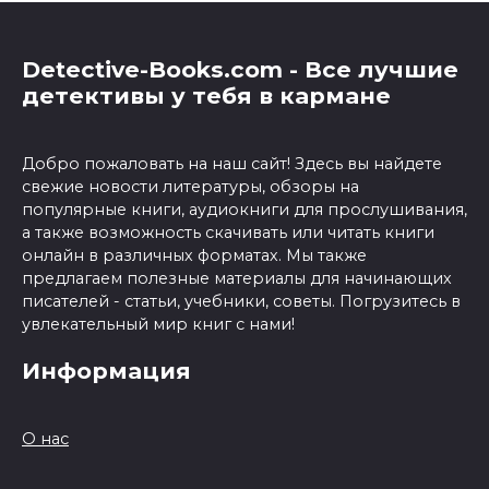
Detective-Books.com - Все лучшие
детективы у тебя в кармане
Добро пожаловать на наш сайт! Здесь вы найдете
свежие новости литературы, обзоры на
популярные книги, аудиокниги для прослушивания,
а также возможность скачивать или читать книги
онлайн в различных форматах. Мы также
предлагаем полезные материалы для начинающих
писателей - статьи, учебники, советы. Погрузитесь в
увлекательный мир книг с нами!
Информация
О нас