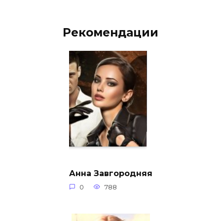
Рекомендации
Анна Завгородняя
0
788