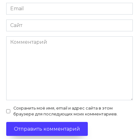
Email
*
Сайт
Комментарий
Сохранить моё имя, email и адрес сайта в этом
браузере для последующих моих комментариев.