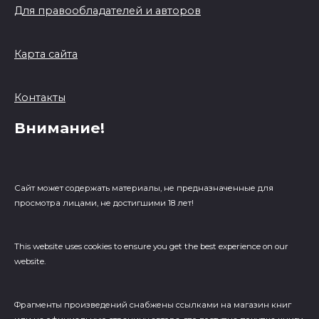
Для правообладателей и авторов
Карта сайта
Контакты
Внимание!
Сайт может содержать материалы, не предназначенные для
просмотра лицами, не достигшими 18 лет!
This website uses cookies to ensure you get the best experience on our
website.
Фрагменты произведений cнабжены ссылками на магазин книг