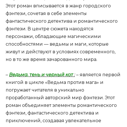
Этот роман вписывается в жанр городского
фэнтези, сочетая в себе элементы
фантастического детектива и романтического
фэнтези. В центре сюжета находятся
персонажи, обладающие магическими
способностями — ведьмы и маги, которые
живут и действуют в условиях современного,
но в то же время зачарованного мира.
–
Ведьма, тень и черный кот
;
– является первой
книгой в цикле «Ведьма против мага» и
погружает читателя в уникально
проработанный авторский мир фэнтези. Этот
роман объединяет элементы романтического
фэнтези, фантастического детектива и
приключений, создавая увлекательное