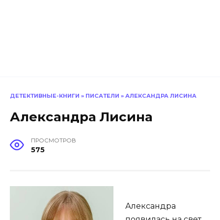
ДЕТЕКТИВНЫЕ-КНИГИ
»
ПИСАТЕЛИ
»
АЛЕКСАНДРА ЛИСИНА
Александра Лисина
ПРОСМОТРОВ
575
Александра
появилась на свет