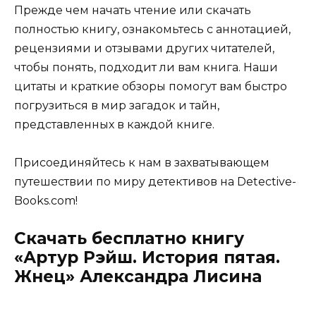
Прежде чем начать чтение или скачать
полностью книгу, ознакомьтесь с аннотацией,
рецензиями и отзывами других читателей,
чтобы понять, подходит ли вам книга. Наши
цитаты и краткие обзоры помогут вам быстро
погрузиться в мир загадок и тайн,
представленных в каждой книге.
Присоединяйтесь к нам в захватывающем
путешествии по миру детективов на Detective-
Books.com!
Скачать бесплатно книгу
«Артур Рэйш. История пятая.
Жнец» Александра Лисина