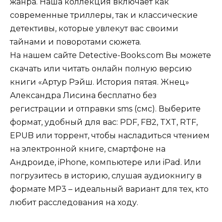
жанра. Наша коллекция включает как
современные триллеры, так и классические
детективы, которые увлекут вас своими
тайнами и поворотами сюжета.
На нашем сайте Detective-Books.com Вы можете
скачать или читать онлайн полную версию
книги «Артур Рэйш. История пятая. Жнец»
Александра Лисина бесплатно без
регистрации и отправки sms (смс). Выберите
формат, удобный для вас: PDF, FB2, TXT, RTF,
EPUB или торрент, чтобы насладиться чтением
на электронной книге, смартфоне на
Андроиде, iPhone, компьютере или iPad. Или
погрузитесь в историю, слушая аудиокнигу в
формате MP3 – идеальный вариант для тех, кто
любит расследования на ходу.