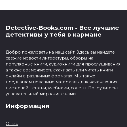
Detective-Books.com - Все лучшие
детективы у тебя в кармане
Добро пожаловать на наш сайт! Здесь вы найдете
свежие новости литературы, обзоры на
популярные книги, аудиокниги для прослушивания,
а также возможность скачивать или читать книги
онлайн в различных форматах. Мы также
предлагаем полезные материалы для начинающих
писателей - статьи, учебники, советы. Погрузитесь в
увлекательный мир книг с нами!
Информация
О нас