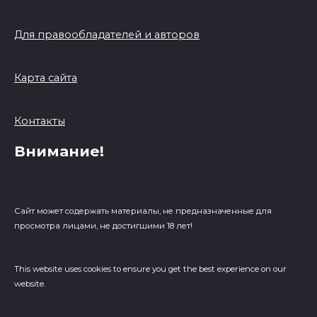
Для правообладателей и авторов
Карта сайта
Контакты
Внимание!
Сайт может содержать материалы, не предназначенные для
просмотра лицами, не достигшими 18 лет!
This website uses cookies to ensure you get the best experience on our
website.