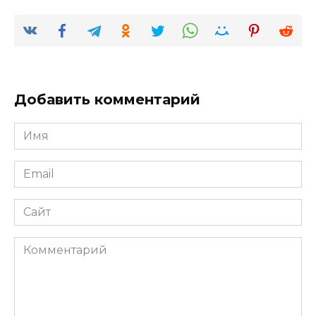
Добавить комментарий
Имя
*
Email
*
Сайт
Комментарий