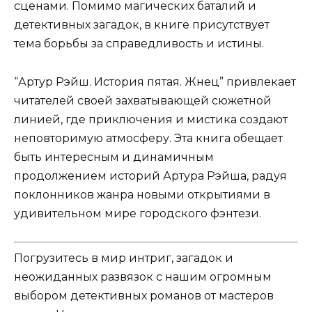
сценами. Помимо магических баталий и
детективных загадок, в книге присутствует
тема борьбы за справедливость и истины.
“Артур Рэйш. История пятая. Жнец” привлекает
читателей своей захватывающей сюжетной
линией, где приключения и мистика создают
неповторимую атмосферу. Эта книга обещает
быть интересным и динамичным
продолжением историй Артура Рэйша, радуя
поклонников жанра новыми открытиями в
удивительном мире городского фэнтези.
Погрузитесь в мир интриг, загадок и
неожиданных развязок с нашим огромным
выбором детективных романов от мастеров