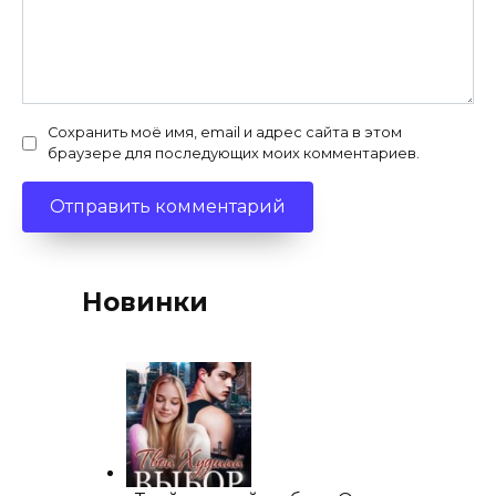
Сохранить моё имя, email и адрес сайта в этом
браузере для последующих моих комментариев.
Новинки