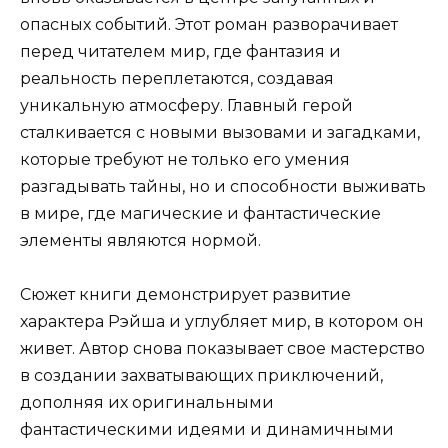
опасных событий. Этот роман разворачивает
перед читателем мир, где фантазия и
реальность переплетаются, создавая
уникальную атмосферу. Главный герой
сталкивается с новыми вызовами и загадками,
которые требуют не только его умения
разгадывать тайны, но и способности выживать
в мире, где магические и фантастические
элементы являются нормой.
Сюжет книги демонстрирует развитие
характера Рэйша и углубляет мир, в котором он
живет. Автор снова показывает свое мастерство
в создании захватывающих приключений,
дополняя их оригинальными
фантастическими идеями и динамичными