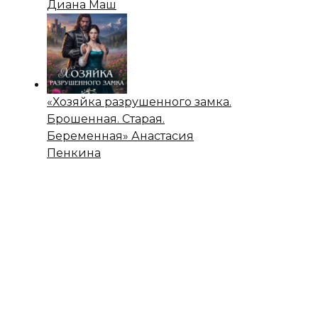
Диана Маш
«Хозяйка разрушенного замка.
Брошенная. Старая.
Беременная» Анастасия
Пенкина