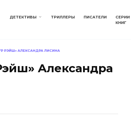
ДЕТЕКТИВЫ
ТРИЛЛЕРЫ
ПИСАТЕЛИ
СЕРИИ
КНИГ
УР РЭЙШ» АЛЕКСАНДРА ЛИСИНА
Рэйш» Александра