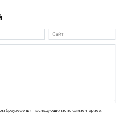
й
Сайт
 этом браузере для последующих моих комментариев.