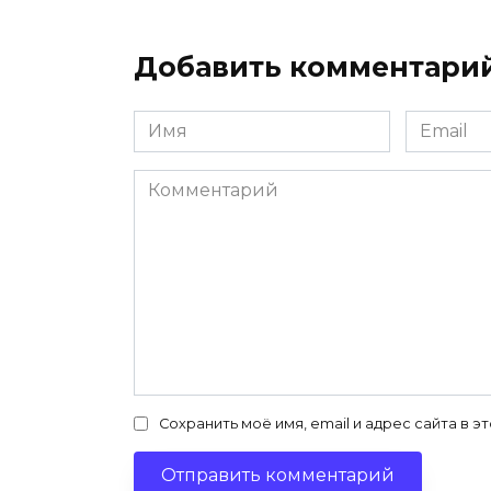
Добавить комментари
Имя
Email
*
*
Комментарий
Сохранить моё имя, email и адрес сайта в